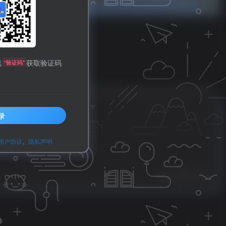
送
获取验证码
“验证码”
录
用户协议
、
隐私声明
0
58
15