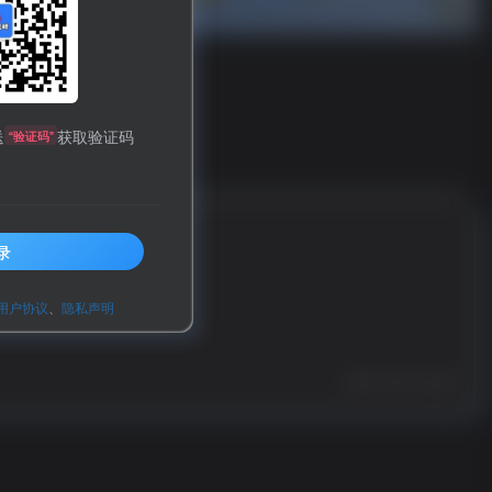
送
获取验证码
“验证码”
热梗】
录
用户协议
、
隐私声明
2
172
5