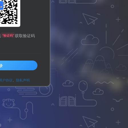
送
获取验证码
“验证码”
录
用户协议
、
隐私声明