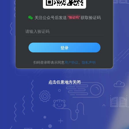
关注公众号后发送
获取验证码
“验证码”
请输入验证码
登录
扫码登录即表示同意
用户协议
、
隐私声明
点击任意地方关闭
点击任意地方关闭
点击任意地方关闭
点击任意地方关闭