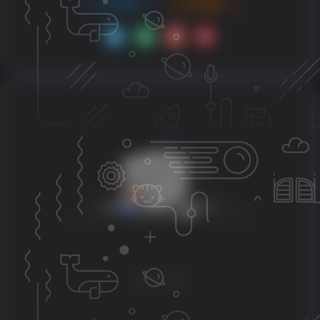
登录
注册
没有回复内容